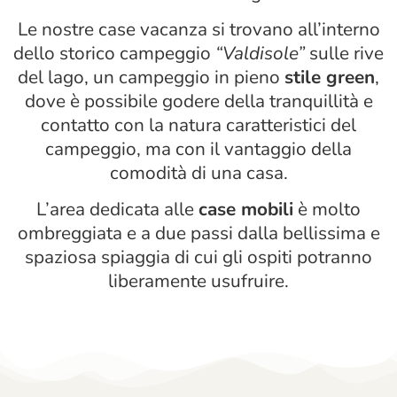
Le nostre case vacanza si trovano all’interno
dello storico campeggio
“Valdisole”
sulle rive
del lago, un campeggio in pieno
stile green
,
dove è possibile godere della tranquillità e
contatto con la natura caratteristici del
campeggio, ma con il vantaggio della
comodità di una casa.
L’area dedicata alle
case mobili
è molto
ombreggiata e a due passi dalla bellissima e
spaziosa spiaggia di cui gli ospiti potranno
liberamente usufruire.