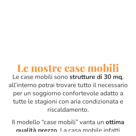
Le nostre case mobili
Le case mobili sono
strutture di 30 mq
,
all’interno potrai trovare tutto il necessario
per un soggiorno confortevole adatto a
tutte le stagioni con aria condizionata e
riscaldamento.
Il modello “case mobili” vanta un
ottima
qualità prezzo
. La casa mobile infatti