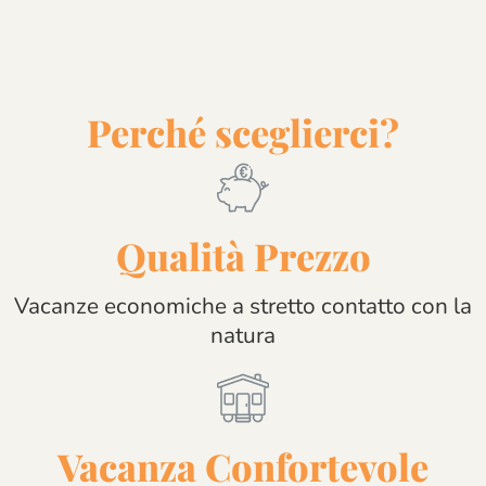
Perché sceglierci?
Qualità Prezzo
Vacanze economiche a stretto contatto con la
natura
Vacanza Confortevole