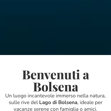
Benvenuti a
Bolsena
Un luogo incantevole immerso nella natura,
sulle rive del
Lago di Bolsena
, ideale per
vacanze serene con famiglia o amici.