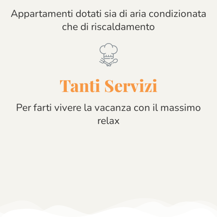
Appartamenti dotati sia di aria condizionata
che di riscaldamento
Tanti Servizi
Per farti vivere la vacanza con il massimo
relax