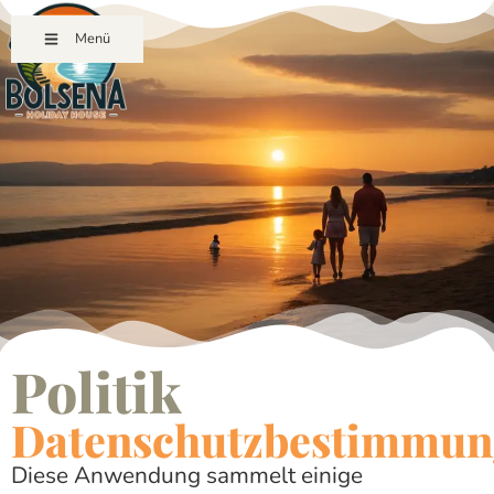
Menü
Politik
Datenschutzbestimmun
Diese Anwendung sammelt einige