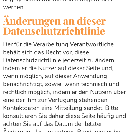
werden.
Änderungen an dieser
Datenschutzrichtlinie
Der für die Verarbeitung Verantwortliche
behält sich das Recht vor, diese
Datenschutzrichtlinie jederzeit zu ändern,
indem er die Nutzer auf dieser Seite und,
wenn möglich, auf dieser Anwendung
benachrichtigt, sowie, wenn technisch und
rechtlich möglich, indem er den Nutzern über
eine der ihm zur Verfügung stehenden
Kontaktdaten eine Mitteilung sendet. Bitte
konsultieren Sie daher diese Seite häufig und
achten Sie auf das Datum der letzten
Änderung, das am unteren Rand angegeben