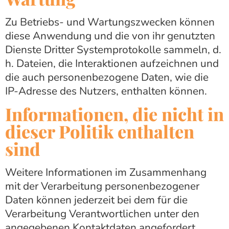
Zu Betriebs- und Wartungszwecken können
diese Anwendung und die von ihr genutzten
Dienste Dritter Systemprotokolle sammeln, d.
h. Dateien, die Interaktionen aufzeichnen und
die auch personenbezogene Daten, wie die
IP-Adresse des Nutzers, enthalten können.
Informationen, die nicht in
dieser Politik enthalten
sind
Weitere Informationen im Zusammenhang
mit der Verarbeitung personenbezogener
Daten können jederzeit bei dem für die
Verarbeitung Verantwortlichen unter den
angegebenen Kontaktdaten angefordert