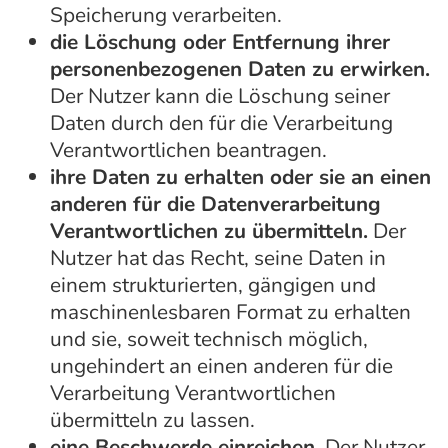
Speicherung verarbeiten.
die Löschung oder Entfernung ihrer
personenbezogenen Daten zu erwirken.
Der Nutzer kann die Löschung seiner
Daten durch den für die Verarbeitung
Verantwortlichen beantragen.
ihre Daten zu erhalten oder sie an einen
anderen für die Datenverarbeitung
Verantwortlichen zu übermitteln.
Der
Nutzer hat das Recht, seine Daten in
einem strukturierten, gängigen und
maschinenlesbaren Format zu erhalten
und sie, soweit technisch möglich,
ungehindert an einen anderen für die
Verarbeitung Verantwortlichen
übermitteln zu lassen.
eine Beschwerde einreichen.
Der Nutzer