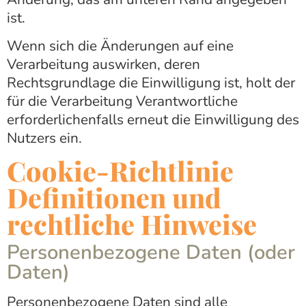
ist.
Wenn sich die Änderungen auf eine
Verarbeitung auswirken, deren
Rechtsgrundlage die Einwilligung ist, holt der
für die Verarbeitung Verantwortliche
erforderlichenfalls erneut die Einwilligung des
Nutzers ein.
Cookie-Richtlinie
Definitionen und
rechtliche Hinweise
Personenbezogene Daten (oder
Daten)
Personenbezogene Daten sind alle