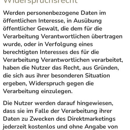
Widerspruchsrecht
Werden personenbezogene Daten im
öffentlichen Interesse, in Ausübung
öffentlicher Gewalt, die dem für die
Verarbeitung Verantwortlichen übertragen
wurde, oder in Verfolgung eines
berechtigten Interesses des für die
Verarbeitung Verantwortlichen verarbeitet,
haben die Nutzer das Recht, aus Gründen,
die sich aus ihrer besonderen Situation
ergeben, Widerspruch gegen die
Verarbeitung einzulegen.
Die Nutzer werden darauf hingewiesen,
dass sie im Falle der Verarbeitung ihrer
Daten zu Zwecken des Direktmarketings
jederzeit kostenlos und ohne Angabe von