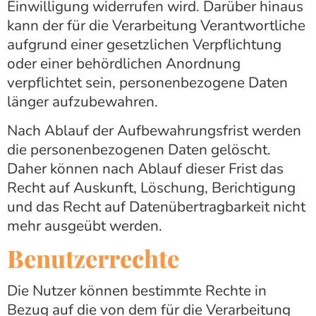
Einwilligung widerrufen wird. Darüber hinaus
kann der für die Verarbeitung Verantwortliche
aufgrund einer gesetzlichen Verpflichtung
oder einer behördlichen Anordnung
verpflichtet sein, personenbezogene Daten
länger aufzubewahren.
Nach Ablauf der Aufbewahrungsfrist werden
die personenbezogenen Daten gelöscht.
Daher können nach Ablauf dieser Frist das
Recht auf Auskunft, Löschung, Berichtigung
und das Recht auf Datenübertragbarkeit nicht
mehr ausgeübt werden.
Benutzerrechte
Die Nutzer können bestimmte Rechte in
Bezug auf die von dem für die Verarbeitung