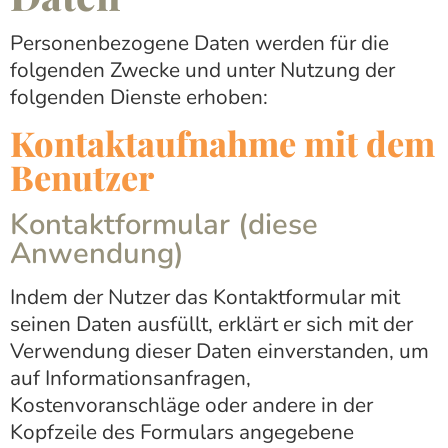
Personenbezogene Daten werden für die
folgenden Zwecke und unter Nutzung der
folgenden Dienste erhoben:
Kontaktaufnahme mit dem
Benutzer
Kontaktformular (diese
Anwendung)
Indem der Nutzer das Kontaktformular mit
seinen Daten ausfüllt, erklärt er sich mit der
Verwendung dieser Daten einverstanden, um
auf Informationsanfragen,
Kostenvoranschläge oder andere in der
Kopfzeile des Formulars angegebene