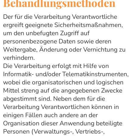
Behandlungsmethoden
Der für die Verarbeitung Verantwortliche
ergreift geeignete Sicherheitsmaßnahmen,
um den unbefugten Zugriff auf
personenbezogene Daten sowie deren
Weitergabe, Änderung oder Vernichtung zu
verhindern.
Die Verarbeitung erfolgt mit Hilfe von
Informatik- und/oder Telematikinstrumenten,
wobei die organisatorischen und logischen
Mittel streng auf die angegebenen Zwecke
abgestimmt sind. Neben dem für die
Verarbeitung Verantwortlichen können in
einigen Fällen auch andere an der
Organisation dieser Anwendung beteiligte
Personen (Verwaltungs-, Vertriebs-,