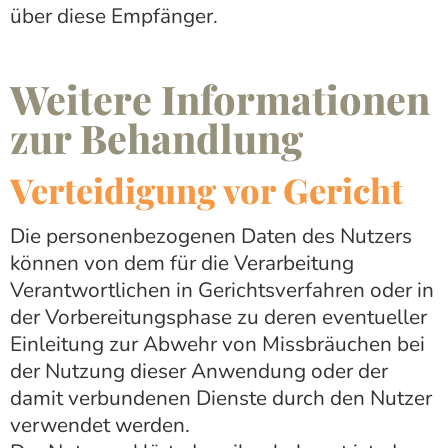
über diese Empfänger.
Weitere Informationen
zur Behandlung
Verteidigung vor Gericht
Die personenbezogenen Daten des Nutzers
können von dem für die Verarbeitung
Verantwortlichen in Gerichtsverfahren oder in
der Vorbereitungsphase zu deren eventueller
Einleitung zur Abwehr von Missbräuchen bei
der Nutzung dieser Anwendung oder der
damit verbundenen Dienste durch den Nutzer
verwendet werden.