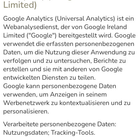
Limited)
Google Analytics (Universal Analytics) ist ein
Webanalysedienst, der von Google Ireland
Limited ("Google") bereitgestellt wird. Google
verwendet die erfassten personenbezogenen
Daten, um die Nutzung dieser Anwendung zu
verfolgen und zu untersuchen, Berichte zu
erstellen und sie mit anderen von Google
entwickelten Diensten zu teilen.
Google kann personenbezogene Daten
verwenden, um Anzeigen in seinem
Werbenetzwerk zu kontextualisieren und zu
personalisieren.
Verarbeitete personenbezogene Daten:
Nutzungsdaten; Tracking-Tools.