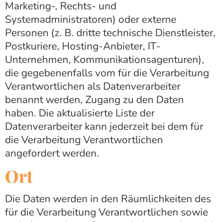
Marketing-, Rechts- und
Systemadministratoren) oder externe
Personen (z. B. dritte technische Dienstleister,
Postkuriere, Hosting-Anbieter, IT-
Unternehmen, Kommunikationsagenturen),
die gegebenenfalls vom für die Verarbeitung
Verantwortlichen als Datenverarbeiter
benannt werden, Zugang zu den Daten
haben. Die aktualisierte Liste der
Datenverarbeiter kann jederzeit bei dem für
die Verarbeitung Verantwortlichen
angefordert werden.
Ort
Die Daten werden in den Räumlichkeiten des
für die Verarbeitung Verantwortlichen sowie