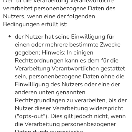
Der für die Verarbeitung Verantwortliche
verarbeitet personenbezogene Daten des
Nutzers, wenn eine der folgenden
Bedingungen erfüllt ist:
der Nutzer hat seine Einwilligung für
einen oder mehrere bestimmte Zwecke
gegeben; Hinweis: In einigen
Rechtsordnungen kann es dem für die
Verarbeitung Verantwortlichen gestattet
sein, personenbezogene Daten ohne die
Einwilligung des Nutzers oder eine der
anderen unten genannten
Rechtsgrundlagen zu verarbeiten, bis der
Nutzer dieser Verarbeitung widerspricht
("opts-out"). Dies gilt jedoch nicht, wenn
die Verarbeitung personenbezogener
Daten durch europäische