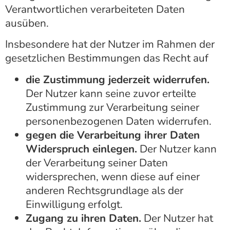
Verantwortlichen verarbeiteten Daten
ausüben.
Insbesondere hat der Nutzer im Rahmen der
gesetzlichen Bestimmungen das Recht auf
die Zustimmung jederzeit widerrufen.
Der Nutzer kann seine zuvor erteilte
Zustimmung zur Verarbeitung seiner
personenbezogenen Daten widerrufen.
gegen die Verarbeitung ihrer Daten
Widerspruch einlegen.
Der Nutzer kann
der Verarbeitung seiner Daten
widersprechen, wenn diese auf einer
anderen Rechtsgrundlage als der
Einwilligung erfolgt.
Zugang zu ihren Daten.
Der Nutzer hat