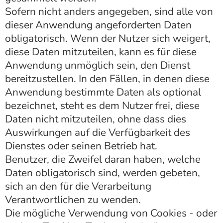
Sofern nicht anders angegeben, sind alle von
dieser Anwendung angeforderten Daten
obligatorisch. Wenn der Nutzer sich weigert,
diese Daten mitzuteilen, kann es für diese
Anwendung unmöglich sein, den Dienst
bereitzustellen. In den Fällen, in denen diese
Anwendung bestimmte Daten als optional
bezeichnet, steht es dem Nutzer frei, diese
Daten nicht mitzuteilen, ohne dass dies
Auswirkungen auf die Verfügbarkeit des
Dienstes oder seinen Betrieb hat.
Benutzer, die Zweifel daran haben, welche
Daten obligatorisch sind, werden gebeten,
sich an den für die Verarbeitung
Verantwortlichen zu wenden.
Die mögliche Verwendung von Cookies - oder