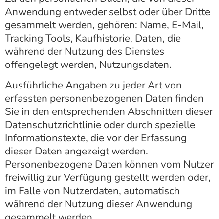
Anwendung entweder selbst oder über Dritte
gesammelt werden, gehören: Name, E-Mail,
Tracking Tools, Kaufhistorie, Daten, die
während der Nutzung des Dienstes
offengelegt werden, Nutzungsdaten.
Ausführliche Angaben zu jeder Art von
erfassten personenbezogenen Daten finden
Sie in den entsprechenden Abschnitten dieser
Datenschutzrichtlinie oder durch spezielle
Informationstexte, die vor der Erfassung
dieser Daten angezeigt werden.
Personenbezogene Daten können vom Nutzer
freiwillig zur Verfügung gestellt werden oder,
im Falle von Nutzerdaten, automatisch
während der Nutzung dieser Anwendung
gesammelt werden.