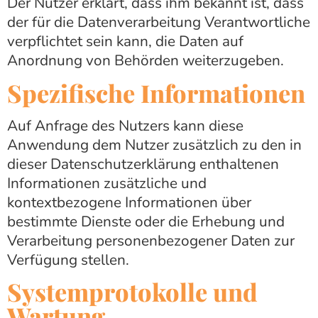
Der Nutzer erklärt, dass ihm bekannt ist, dass
der für die Datenverarbeitung Verantwortliche
verpflichtet sein kann, die Daten auf
Anordnung von Behörden weiterzugeben.
Spezifische Informationen
Auf Anfrage des Nutzers kann diese
Anwendung dem Nutzer zusätzlich zu den in
dieser Datenschutzerklärung enthaltenen
Informationen zusätzliche und
kontextbezogene Informationen über
bestimmte Dienste oder die Erhebung und
Verarbeitung personenbezogener Daten zur
Verfügung stellen.
Systemprotokolle und
Wartung