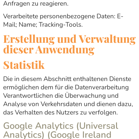
Anfragen zu reagieren.
Verarbeitete personenbezogene Daten: E-
Mail; Name; Tracking-Tools.
Erstellung und Verwaltung
dieser Anwendung
Statistik
Die in diesem Abschnitt enthaltenen Dienste
ermöglichen dem für die Datenverarbeitung
Verantwortlichen die Überwachung und
Analyse von Verkehrsdaten und dienen dazu,
das Verhalten des Nutzers zu verfolgen.
Google Analytics (Universal
Analytics) (Google Ireland