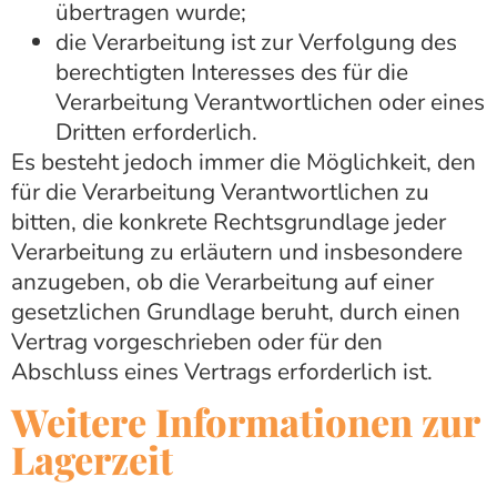
übertragen wurde;
die Verarbeitung ist zur Verfolgung des
berechtigten Interesses des für die
Verarbeitung Verantwortlichen oder eines
Dritten erforderlich.
Es besteht jedoch immer die Möglichkeit, den
für die Verarbeitung Verantwortlichen zu
bitten, die konkrete Rechtsgrundlage jeder
Verarbeitung zu erläutern und insbesondere
anzugeben, ob die Verarbeitung auf einer
gesetzlichen Grundlage beruht, durch einen
Vertrag vorgeschrieben oder für den
Abschluss eines Vertrags erforderlich ist.
Weitere Informationen zur
Lagerzeit