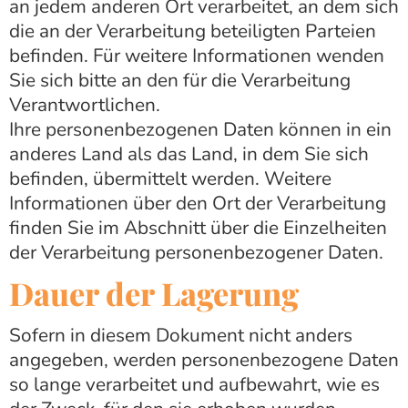
an jedem anderen Ort verarbeitet, an dem sich
die an der Verarbeitung beteiligten Parteien
befinden. Für weitere Informationen wenden
Sie sich bitte an den für die Verarbeitung
Verantwortlichen.
Ihre personenbezogenen Daten können in ein
anderes Land als das Land, in dem Sie sich
befinden, übermittelt werden. Weitere
Informationen über den Ort der Verarbeitung
finden Sie im Abschnitt über die Einzelheiten
der Verarbeitung personenbezogener Daten.
Dauer der Lagerung
Sofern in diesem Dokument nicht anders
angegeben, werden personenbezogene Daten
so lange verarbeitet und aufbewahrt, wie es