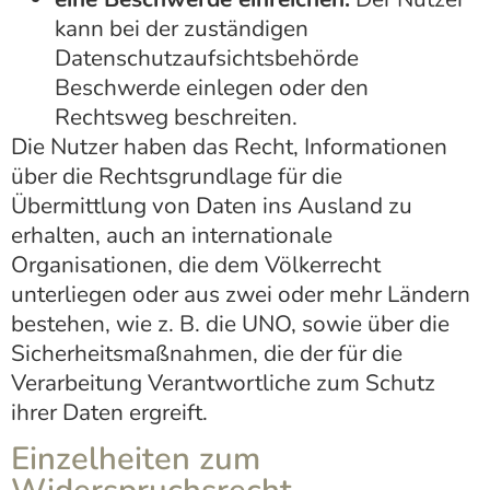
kann bei der zuständigen
Datenschutzaufsichtsbehörde
Beschwerde einlegen oder den
Rechtsweg beschreiten.
Die Nutzer haben das Recht, Informationen
über die Rechtsgrundlage für die
Übermittlung von Daten ins Ausland zu
erhalten, auch an internationale
Organisationen, die dem Völkerrecht
unterliegen oder aus zwei oder mehr Ländern
bestehen, wie z. B. die UNO, sowie über die
Sicherheitsmaßnahmen, die der für die
Verarbeitung Verantwortliche zum Schutz
ihrer Daten ergreift.
Einzelheiten zum