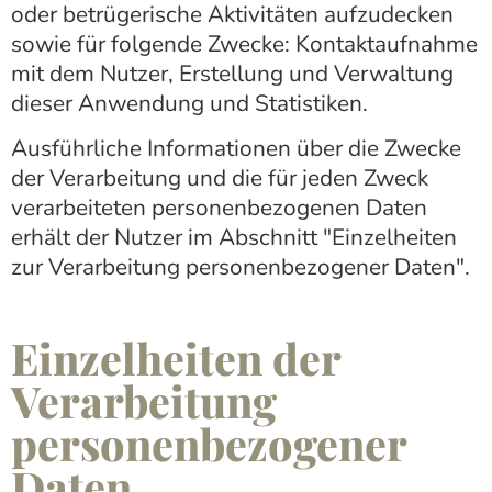
oder betrügerische Aktivitäten aufzudecken
sowie für folgende Zwecke: Kontaktaufnahme
mit dem Nutzer, Erstellung und Verwaltung
dieser Anwendung und Statistiken.
Ausführliche Informationen über die Zwecke
der Verarbeitung und die für jeden Zweck
verarbeiteten personenbezogenen Daten
erhält der Nutzer im Abschnitt "Einzelheiten
zur Verarbeitung personenbezogener Daten".
Einzelheiten der
Verarbeitung
personenbezogener
Daten