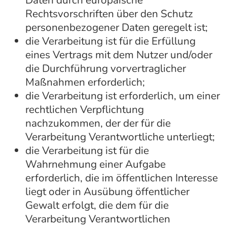
Rechtsvorschriften über den Schutz
personenbezogener Daten geregelt ist;
die Verarbeitung ist für die Erfüllung
eines Vertrags mit dem Nutzer und/oder
die Durchführung vorvertraglicher
Maßnahmen erforderlich;
die Verarbeitung ist erforderlich, um einer
rechtlichen Verpflichtung
nachzukommen, der der für die
Verarbeitung Verantwortliche unterliegt;
die Verarbeitung ist für die
Wahrnehmung einer Aufgabe
erforderlich, die im öffentlichen Interesse
liegt oder in Ausübung öffentlicher
Gewalt erfolgt, die dem für die
Verarbeitung Verantwortlichen