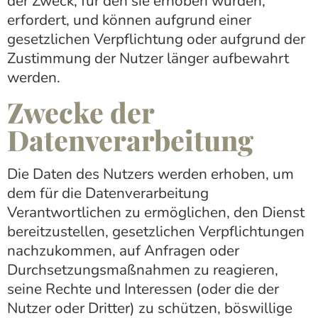
der Zweck, für den sie erhoben wurden,
erfordert, und können aufgrund einer
gesetzlichen Verpflichtung oder aufgrund der
Zustimmung der Nutzer länger aufbewahrt
werden.
Zwecke der
Datenverarbeitung
Die Daten des Nutzers werden erhoben, um
dem für die Datenverarbeitung
Verantwortlichen zu ermöglichen, den Dienst
bereitzustellen, gesetzlichen Verpflichtungen
nachzukommen, auf Anfragen oder
Durchsetzungsmaßnahmen zu reagieren,
seine Rechte und Interessen (oder die der
Nutzer oder Dritter) zu schützen, böswillige