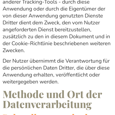
anderer Tracking-Tools - durch diese
Anwendung oder durch die Eigentümer der
von dieser Anwendung genutzten Dienste
Dritter dient dem Zweck, den vom Nutzer
angeforderten Dienst bereitzustellen,
zusätzlich zu den in diesem Dokument und in
der Cookie-Richtlinie beschriebenen weiteren
Zwecken.
Der Nutzer übernimmt die Verantwortung für
die persönlichen Daten Dritter, die über diese
Anwendung erhalten, veröffentlicht oder
weitergegeben werden.
Methode und Ort der
Datenverarbeitung