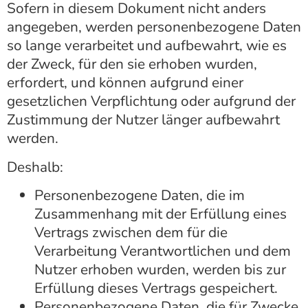
Sofern in diesem Dokument nicht anders
angegeben, werden personenbezogene Daten
so lange verarbeitet und aufbewahrt, wie es
der Zweck, für den sie erhoben wurden,
erfordert, und können aufgrund einer
gesetzlichen Verpflichtung oder aufgrund der
Zustimmung der Nutzer länger aufbewahrt
werden.
Deshalb:
Personenbezogene Daten, die im
Zusammenhang mit der Erfüllung eines
Vertrags zwischen dem für die
Verarbeitung Verantwortlichen und dem
Nutzer erhoben wurden, werden bis zur
Erfüllung dieses Vertrags gespeichert.
Personenbezogene Daten, die für Zwecke