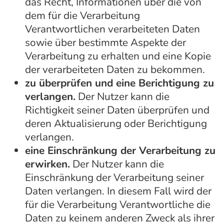
das Recht, Informationen über die von
dem für die Verarbeitung
Verantwortlichen verarbeiteten Daten
sowie über bestimmte Aspekte der
Verarbeitung zu erhalten und eine Kopie
der verarbeiteten Daten zu bekommen.
zu überprüfen und eine Berichtigung zu
verlangen.
Der Nutzer kann die
Richtigkeit seiner Daten überprüfen und
deren Aktualisierung oder Berichtigung
verlangen.
eine Einschränkung der Verarbeitung zu
erwirken.
Der Nutzer kann die
Einschränkung der Verarbeitung seiner
Daten verlangen. In diesem Fall wird der
für die Verarbeitung Verantwortliche die
Daten zu keinem anderen Zweck als ihrer