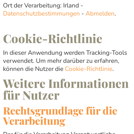
Ort der Verarbeitung: Irland -
Datenschutzbestimmungen
-
Abmelden
.
Cookie-Richtlinie
In dieser Anwendung werden Tracking-Tools
verwendet. Um mehr darüber zu erfahren,
können die Nutzer die
Cookie-Richtlinie
.
Weitere Informationen
für Nutzer
Rechtsgrundlage für die
Verarbeitung