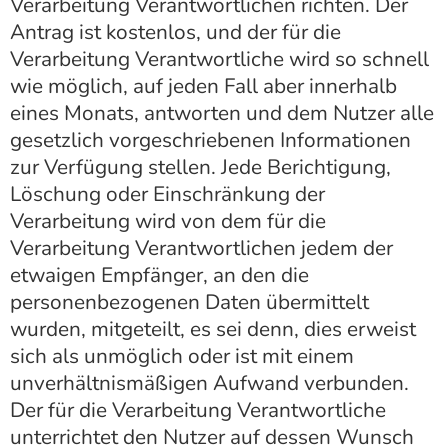
Verarbeitung Verantwortlichen richten. Der
Antrag ist kostenlos, und der für die
Verarbeitung Verantwortliche wird so schnell
wie möglich, auf jeden Fall aber innerhalb
eines Monats, antworten und dem Nutzer alle
gesetzlich vorgeschriebenen Informationen
zur Verfügung stellen. Jede Berichtigung,
Löschung oder Einschränkung der
Verarbeitung wird von dem für die
Verarbeitung Verantwortlichen jedem der
etwaigen Empfänger, an den die
personenbezogenen Daten übermittelt
wurden, mitgeteilt, es sei denn, dies erweist
sich als unmöglich oder ist mit einem
unverhältnismäßigen Aufwand verbunden.
Der für die Verarbeitung Verantwortliche
unterrichtet den Nutzer auf dessen Wunsch