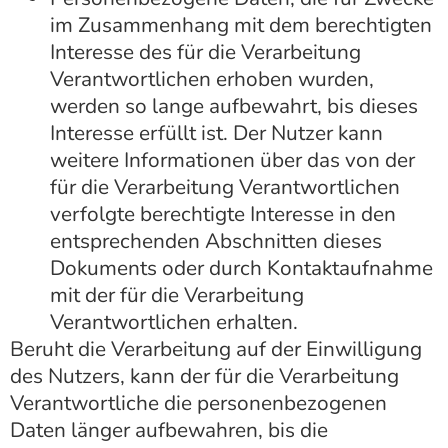
im Zusammenhang mit dem berechtigten
Interesse des für die Verarbeitung
Verantwortlichen erhoben wurden,
werden so lange aufbewahrt, bis dieses
Interesse erfüllt ist. Der Nutzer kann
weitere Informationen über das von der
für die Verarbeitung Verantwortlichen
verfolgte berechtigte Interesse in den
entsprechenden Abschnitten dieses
Dokuments oder durch Kontaktaufnahme
mit der für die Verarbeitung
Verantwortlichen erhalten.
Beruht die Verarbeitung auf der Einwilligung
des Nutzers, kann der für die Verarbeitung
Verantwortliche die personenbezogenen
Daten länger aufbewahren, bis die