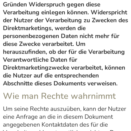
Gründen Widerspruch gegen diese
Verarbeitung einlegen können. Widerspricht
der Nutzer der Verarbeitung zu Zwecken des
Direktmarketings, werden die
personenbezogenen Daten nicht mehr für
diese Zwecke verarbeitet. Um
herauszufinden, ob der für die Verarbeitung
Verantwortliche Daten für
Direktmarketingzwecke verarbeitet, können
die Nutzer auf die entsprechenden
Abschnitte dieses Dokuments verweisen.
Wie man Rechte wahrnimmt
Um seine Rechte auszuüben, kann der Nutzer
eine Anfrage an die in diesem Dokument
angegebenen Kontaktdaten des für die